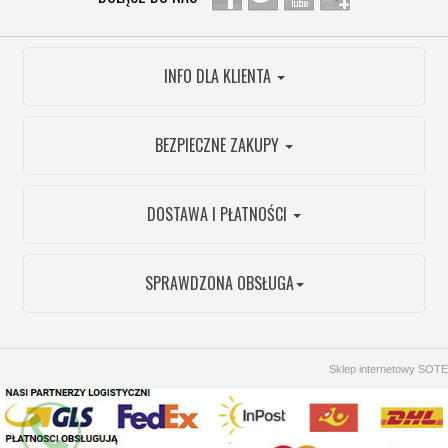
INFO DLA KLIENTA
BEZPIECZNE ZAKUPY
DOSTAWA I PŁATNOŚCI
SPRAWDZONA OBSŁUGA
Sklep internetowy SOTE