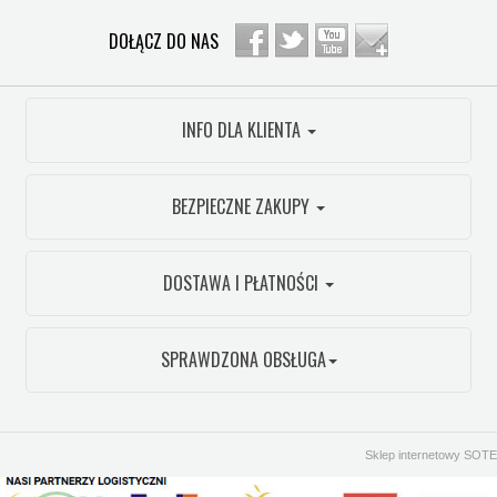
DOŁĄCZ DO NAS
INFO DLA KLIENTA
BEZPIECZNE ZAKUPY
DOSTAWA I PŁATNOŚCI
SPRAWDZONA OBSŁUGA
Sklep internetowy SOTE