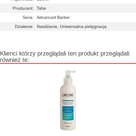
Producent:
Tahe
Seria:
Advanced Barber
Działanie:
Nawilżanie, Uniwersalna pielęgnacja
Klienci którzy przeglądali ten produkt przeglądali
również te: