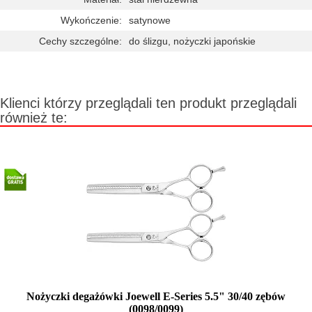
Wykończenie:
satynowe
Cechy szczególne:
do ślizgu, nożyczki japońskie
Klienci którzy przeglądali ten produkt przeglądali
również te:
Nożyczki degażówki Joewell E-Series 5.5" 30/40 zębów
(0098/0099)