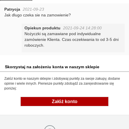
Patrycja
2021-09-23
Jak dlugo czeka sie na zamowienie?
Opiekun produktu
2021-09-24 14:28:00
Nożyczki są zamawiane pod indywidualne
zamówienie Klienta. Czas oczekiwania to od 3-5 dni
roboczych.
Skorzystaj na założeniu konta w naszym sklepie
Załóż konto w naszym sklepie i zdobywaj punkty za swoje zakupy, dodane
opinie i wiele innych. Pierwsze punkty zdobądź za zarejestrowanie się
poniżej:
Załóż konto