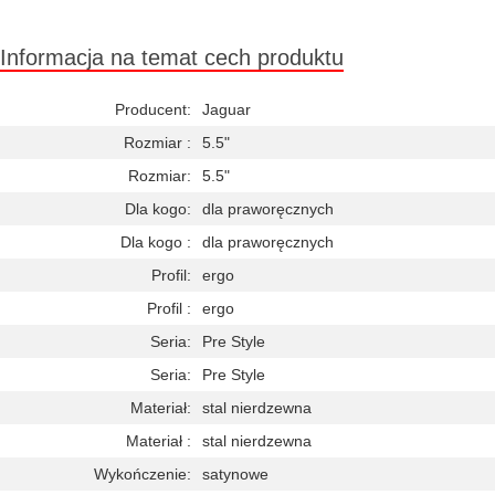
Informacja na temat cech produktu
Producent:
Jaguar
Rozmiar :
5.5"
Rozmiar:
5.5"
Dla kogo:
dla praworęcznych
Dla kogo :
dla praworęcznych
Profil:
ergo
Profil :
ergo
Seria:
Pre Style
Seria:
Pre Style
Materiał:
stal nierdzewna
Materiał :
stal nierdzewna
Wykończenie:
satynowe