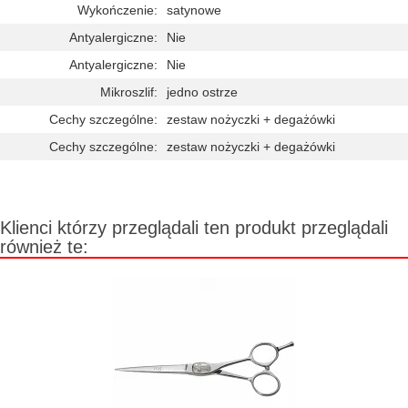
Wykończenie:
satynowe
Antyalergiczne:
Nie
Antyalergiczne:
Nie
Mikroszlif:
jedno ostrze
Cechy szczególne:
zestaw nożyczki + degażówki
Cechy szczególne:
zestaw nożyczki + degażówki
Klienci którzy przeglądali ten produkt przeglądali
również te: