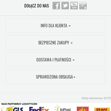
DOŁĄCZ DO NAS
INFO DLA KLIENTA
BEZPIECZNE ZAKUPY
DOSTAWA I PŁATNOŚCI
SPRAWDZONA OBSŁUGA
Sklep internetowy SOTE