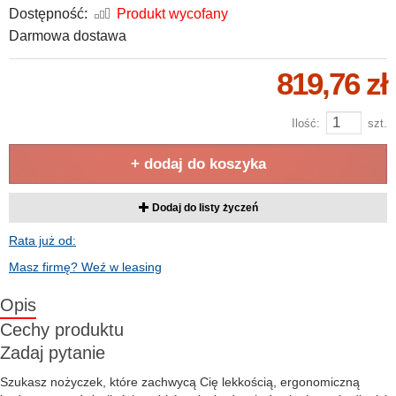
Dostępność:
Produkt wycofany
Darmowa dostawa
819,76 zł
Ilość:
szt.
+ dodaj do koszyka
Dodaj do listy życzeń
Rata już od:
Masz firmę? Weź w leasing
Opis
Cechy produktu
Zadaj pytanie
Szukasz nożyczek, które zachwycą Cię lekkością, ergonomiczną