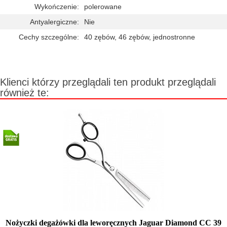
Wykończenie:
polerowane
Antyalergiczne:
Nie
Cechy szczególne:
40 zębów, 46 zębów, jednostronne
Klienci którzy przeglądali ten produkt przeglądali
również te:
Nożyczki degażówki dla leworęcznych Jaguar Diamond CC 39