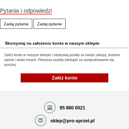
Pytania i odpowiedzi
Zadaj pytanie
Zadaj pytanie
Skorzystaj na założeniu konta w naszym sklepie
Załóż konto w naszym sklepie i zdobywaj punkty za swoje zakupy, dodane
opinie i wiele innych. Pierwsze punkty zdobądź za zarejestrowanie się
poniżej:
Załóż konto
95 880 0021
sklep@pro-sprzet.pl