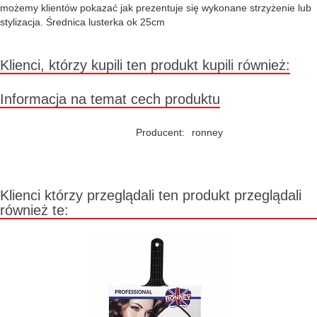
możemy klientów pokazać jak prezentuje się wykonane strzyżenie lub
stylizacja. Średnica lusterka ok 25cm
Klienci, którzy kupili ten produkt kupili również:
Informacja na temat cech produktu
Producent:
ronney
Klienci którzy przeglądali ten produkt przeglądali
również te: