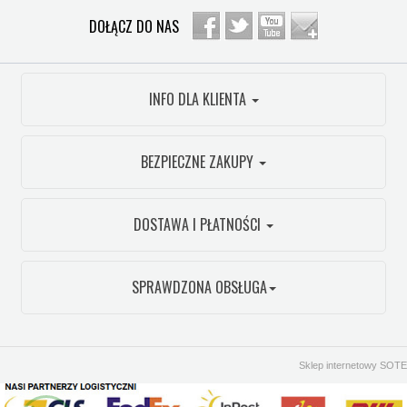
DOŁĄCZ DO NAS
INFO DLA KLIENTA
BEZPIECZNE ZAKUPY
DOSTAWA I PŁATNOŚCI
SPRAWDZONA OBSŁUGA
Sklep internetowy SOTE