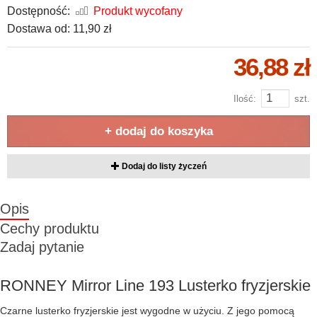
Dostępność:
Produkt wycofany
Dostawa od:
11,90 zł
36,88 zł
Ilość:
szt.
+ dodaj do koszyka
Dodaj do listy życzeń
Opis
Cechy produktu
Zadaj pytanie
RONNEY Mirror Line 193 Lusterko fryzjerskie
Czarne lusterko fryzjerskie jest wygodne w użyciu. Z jego pomocą