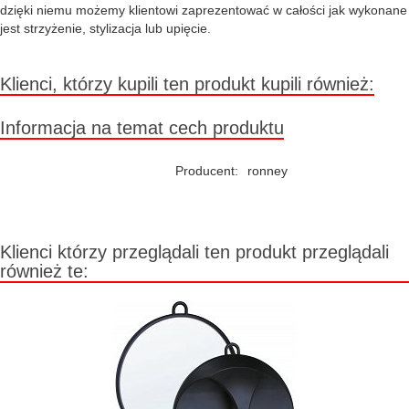
dzięki niemu możemy klientowi zaprezentować w całości jak wykonane
jest strzyżenie, stylizacja lub upięcie.
Klienci, którzy kupili ten produkt kupili również:
Informacja na temat cech produktu
Producent:
ronney
Klienci którzy przeglądali ten produkt przeglądali
również te: