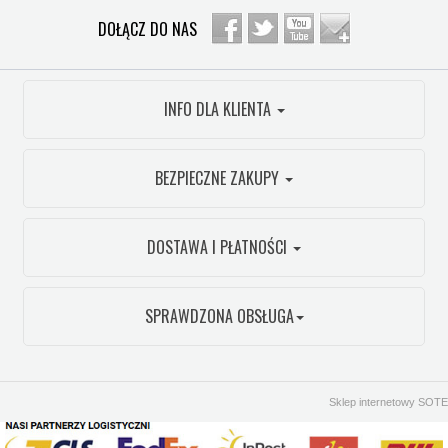
DOŁĄCZ DO NAS
INFO DLA KLIENTA
BEZPIECZNE ZAKUPY
DOSTAWA I PŁATNOŚCI
SPRAWDZONA OBSŁUGA
Sklep internetowy SOTE