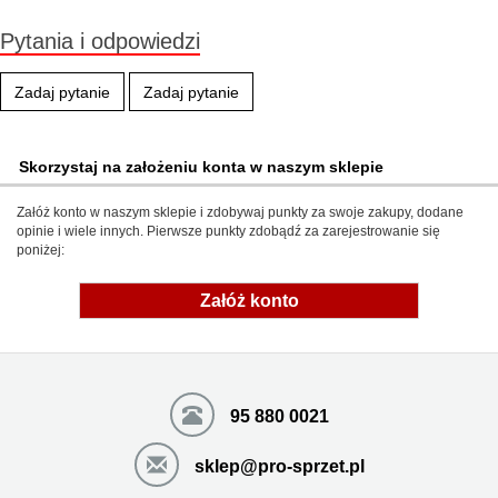
Pytania i odpowiedzi
Zadaj pytanie
Zadaj pytanie
Skorzystaj na założeniu konta w naszym sklepie
Załóż konto w naszym sklepie i zdobywaj punkty za swoje zakupy, dodane
opinie i wiele innych. Pierwsze punkty zdobądź za zarejestrowanie się
poniżej:
Załóż konto
95 880 0021
sklep@pro-sprzet.pl