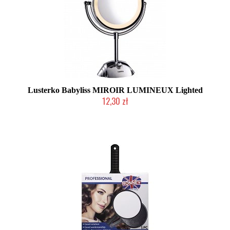
Lusterko Babyliss MIROIR LUMINEUX Lighted
12,30 zł
Produkt wycofany