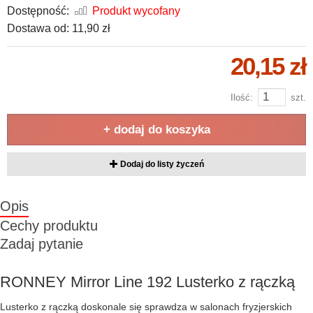
Dostępność:
Produkt wycofany
Dostawa od:
11,90 zł
20,15 zł
Ilość:
szt.
+ dodaj do koszyka
Dodaj do listy życzeń
Opis
Cechy produktu
Zadaj pytanie
RONNEY Mirror Line 192 Lusterko z rączką
Lusterko z rączką doskonale się sprawdza w salonach fryzjerskich