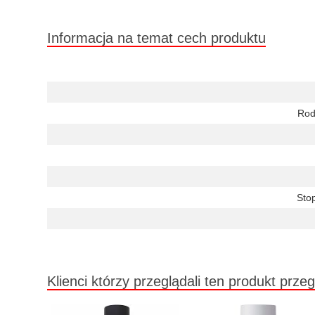
Informacja na temat cech produktu
Rod
Stop
Klienci którzy przeglądali ten produkt przeg