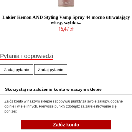
Lakier Kemon AND Styling Vamp Spray 44 mocno utrwalający
włosy, szybko...
15,47 zł
Produkt wycofany
Pytania i odpowiedzi
Zadaj pytanie
Zadaj pytanie
Skorzystaj na założeniu konta w naszym sklepie
Załóż konto w naszym sklepie i zdobywaj punkty za swoje zakupy, dodane
opinie i wiele innych. Pierwsze punkty zdobądź za zarejestrowanie się
poniżej:
Załóż konto