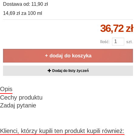
Dostawa od:
11,90 zł
14,69 zł
za
100 ml
36,72 zł
Ilość:
szt.
+ dodaj do koszyka
Dodaj do listy życzeń
Opis
Cechy produktu
Zadaj pytanie
Klienci, którzy kupili ten produkt kupili również: