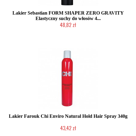
Lakier Sebastian FORM SHAPER ZERO GRAVITY
Elastyczny suchy do włosów 4...
48,82 zł
Produkt wycofany
Lakier Farouk Chi Enviro Natural Hold Hair Spray 340g
43,42 zł
Produkt wycofany