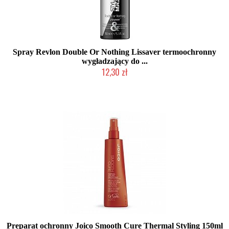
Spray Revlon Double Or Nothing Lissaver termoochronny
wygładzający do ...
12,30 zł
Produkt wycofany
Preparat ochronny Joico Smooth Cure Thermal Styling 150ml