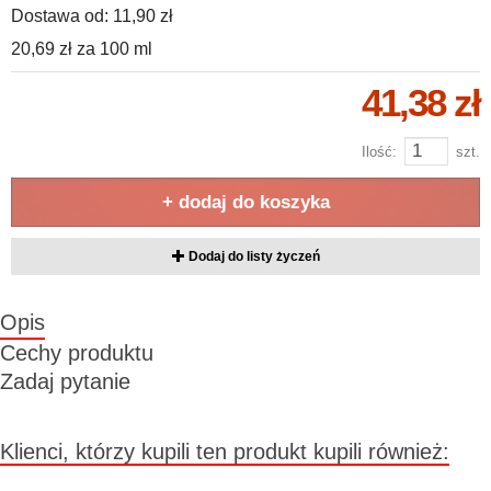
Dostawa od:
11,90 zł
20,69 zł
za
100 ml
41,38 zł
Ilość:
szt.
+ dodaj do koszyka
Dodaj do listy życzeń
Opis
Cechy produktu
Zadaj pytanie
Klienci, którzy kupili ten produkt kupili również: