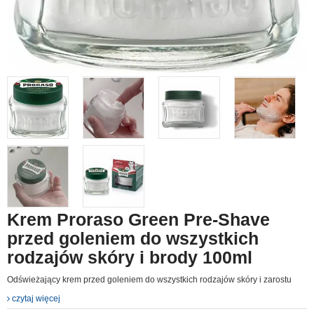
Krem Proraso Green Pre-Shave
przed goleniem do wszystkich
rodzajów skóry i brody 100ml
Odświeżający krem przed goleniem do wszystkich rodzajów skóry i zarostu
czytaj więcej