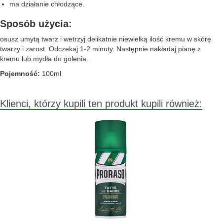
ma działanie chłodzące.
Sposób użycia:
osusz umytą twarz i wetrzyj delikatnie niewielką ilość kremu w skórę
twarzy i zarost. Odczekaj 1-2 minuty. Następnie nakładaj pianę z
kremu lub mydła do golenia.
Pojemność:
100ml
Klienci, którzy kupili ten produkt kupili również: