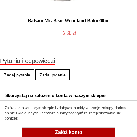
Balsam Mr. Bear Woodland Balm 60ml
12,30 zł
Produkt wycofany
Pytania i odpowiedzi
Zadaj pytanie
Zadaj pytanie
Skorzystaj na założeniu konta w naszym sklepie
Załóż konto w naszym sklepie i zdobywaj punkty za swoje zakupy, dodane
opinie i wiele innych. Pierwsze punkty zdobądź za zarejestrowanie się
poniżej:
Załóż konto