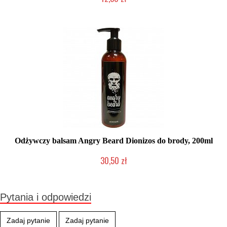
Produkt wycofany
Odżywczy balsam Angry Beard Dionizos do brody, 200ml
30,50 zł
Produkt wycofany
Pytania i odpowiedzi
Zadaj pytanie
Zadaj pytanie