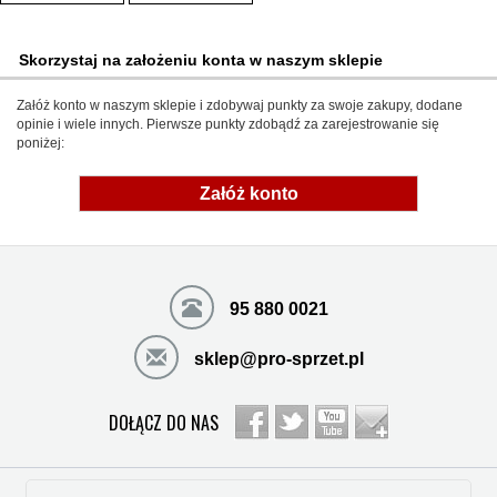
Skorzystaj na założeniu konta w naszym sklepie
Załóż konto w naszym sklepie i zdobywaj punkty za swoje zakupy, dodane
opinie i wiele innych. Pierwsze punkty zdobądź za zarejestrowanie się
poniżej:
Załóż konto
95 880 0021
sklep@pro-sprzet.pl
DOŁĄCZ DO NAS