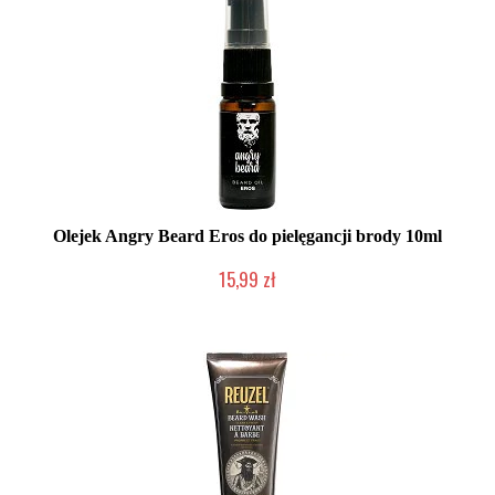
Olejek Angry Beard Eros do pielęgancji brody 10ml
15,99 zł
Produkt wycofany