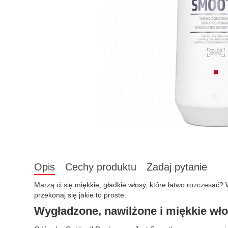
Opis
Cechy produktu
Zadaj pytanie
Marzą ci się miękkie, gładkie włosy, które łatwo rozczesać
przekonaj się jakie to proste.
Wygładzone, nawilżone i miękkie wł