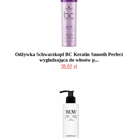
Odżywka Schwarzkopf BC Keratin Smooth Perfect
wygładzająca do włosów p...
35,92 zł
Produkt wycofany