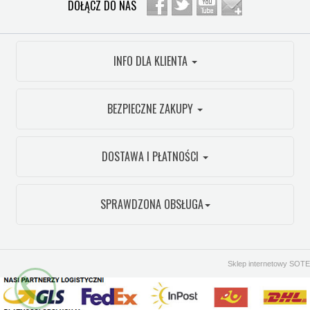
DOŁĄCZ DO NAS
INFO DLA KLIENTA
BEZPIECZNE ZAKUPY
DOSTAWA I PŁATNOŚCI
SPRAWDZONA OBSŁUGA
Sklep internetowy SOTE