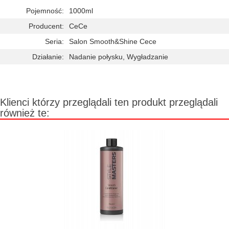
Pojemność:
1000ml
Producent:
CeCe
Seria:
Salon Smooth&Shine Cece
Działanie:
Nadanie połysku, Wygładzanie
Klienci którzy przeglądali ten produkt przeglądali
również te: