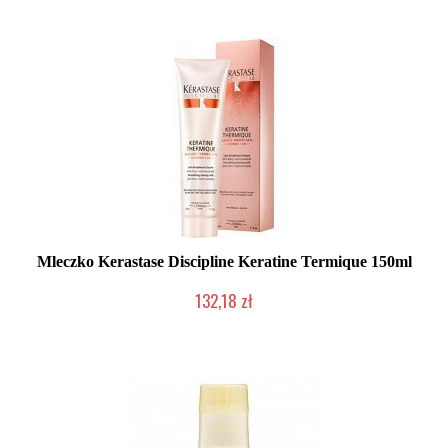
Mleczko Kerastase Discipline Keratine Termique 150ml
132,18 zł
Produkt wycofany