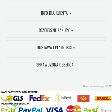
INFO DLA KLIENTA
BEZPIECZNE ZAKUPY
DOSTAWA I PŁATNOŚCI
SPRAWDZONA OBSŁUGA
Sklep internetowy SOTE