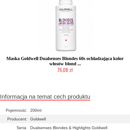
Maska Goldwell Dualsenses Blondes 60s ochładzająca kolor
włosów blond ...
76,08 zł
Chwilowo niedostępny
Informacja na temat cech produktu
Pojemność:
200ml
Producent:
Goldwell
Seria:
Dualsenses Blondes & Highlights Goldwell