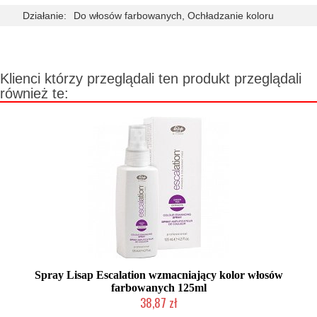
Działanie:
Do włosów farbowanych, Ochładzanie koloru
Klienci którzy przeglądali ten produkt przeglądali
również te:
Spray Lisap Escalation wzmacniający kolor włosów
farbowanych 125ml
38,87 zł
Produkt wycofany