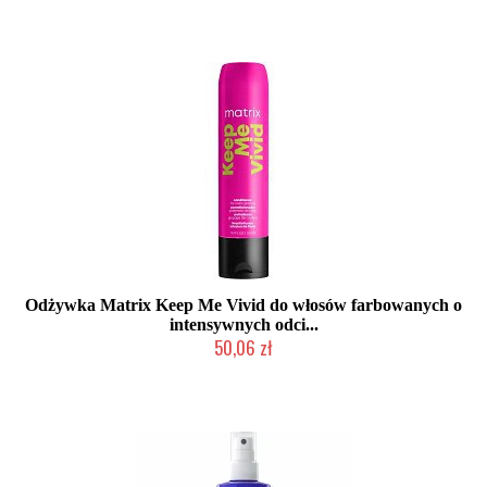
Odżywka Matrix Keep Me Vivid do włosów farbowanych o
intensywnych odci...
50,06 zł
Produkt wycofany