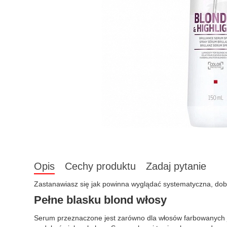
Opis
Cechy produktu
Zadaj pytanie
Zastanawiasz się jak powinna wyglądać systematyczna, dob
Pełne blasku blond włosy
Serum przeznaczone jest zarówno dla włosów farbowanych jak 