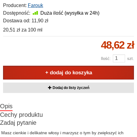
Producent:
Farouk
Dostępność:
Duża ilość (wysyłka w 24h)
Dostawa od:
11,90 zł
20,51 zł
za
100 ml
48,62 zł
Ilość:
szt.
+ dodaj do koszyka
Dodaj do listy życzeń
Opis
Cechy produktu
Zadaj pytanie
Masz cienkie i delikatne włosy i marzysz o tym by zwiększyć ich