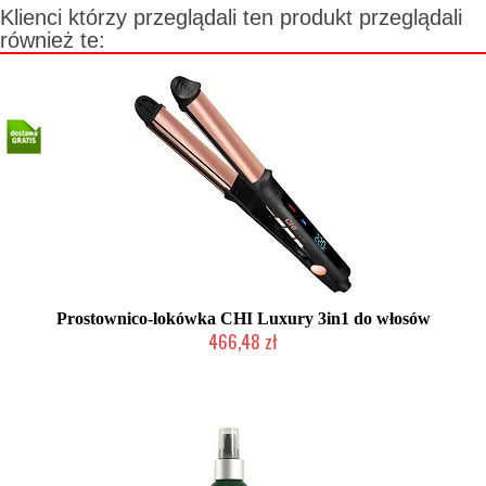
Klienci którzy przeglądali ten produkt przeglądali
również te:
Prostownico-lokówka CHI Luxury 3in1 do włosów
466,48 zł
Produkt wycofany