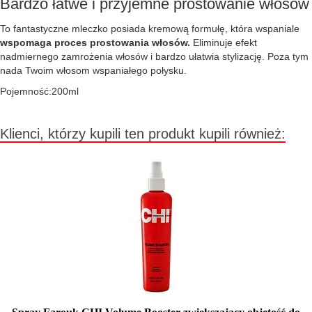
Bardzo łatwe i przyjemne prostowanie włosów
To fantastyczne mleczko posiada kremową formułę, która wspaniale
wspomaga proces prostowania włosów.
Eliminuje efekt
nadmiernego zamrożenia włosów i bardzo ułatwia stylizację. Poza tym
nada Twoim włosom wspaniałego połysku.
Pojemność:200ml
Klienci, którzy kupili ten produkt kupili również: