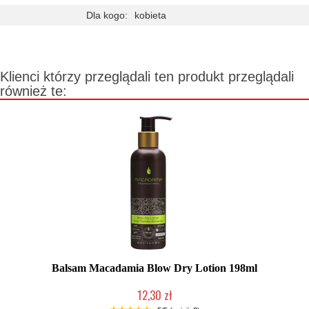
Dla kogo:
kobieta
Klienci którzy przeglądali ten produkt przeglądali
również te:
Balsam Macadamia Blow Dry Lotion 198ml
12,30 zł
Produkt wycofany