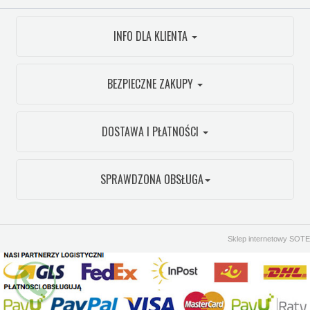
INFO DLA KLIENTA
BEZPIECZNE ZAKUPY
DOSTAWA I PŁATNOŚCI
SPRAWDZONA OBSŁUGA
Sklep internetowy SOTE