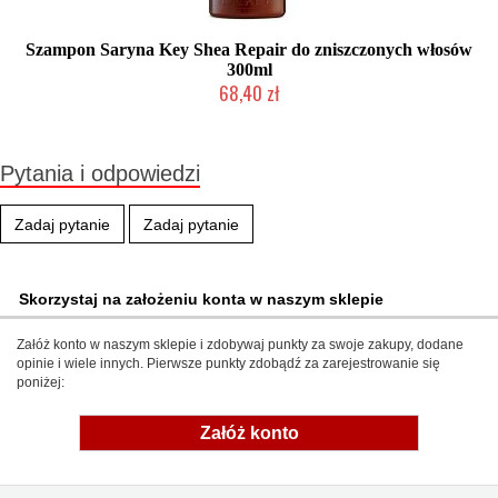
Szampon Saryna Key Shea Repair do zniszczonych włosów
300ml
68,40 zł
Produkt wycofany
Pytania i odpowiedzi
Zadaj pytanie
Zadaj pytanie
Skorzystaj na założeniu konta w naszym sklepie
Załóż konto w naszym sklepie i zdobywaj punkty za swoje zakupy, dodane
opinie i wiele innych. Pierwsze punkty zdobądź za zarejestrowanie się
poniżej:
Załóż konto