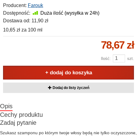
Producent:
Farouk
Dostępność:
Duża ilość (wysyłka w 24h)
Dostawa od:
11,90 zł
10,65 zł
za
100 ml
78,67 zł
Ilość:
szt.
+ dodaj do koszyka
Dodaj do listy życzeń
Opis
Cechy produktu
Zadaj pytanie
Szukasz szamponu po którym twoje włosy będą nie tylko oczyszczone,