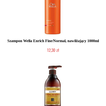
Szampon Wella Enrich Fine/Normal, nawilżający 1000ml
12,30 zł
Produkt wycofany