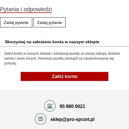
Pytania i odpowiedzi
Zadaj pytanie
Zadaj pytanie
Skorzystaj na założeniu konta w naszym sklepie
Załóż konto w naszym sklepie i zdobywaj punkty za swoje zakupy, dodane
opinie i wiele innych. Pierwsze punkty zdobądź za zarejestrowanie się
poniżej:
Załóż konto
95 880 0021
sklep@pro-sprzet.pl