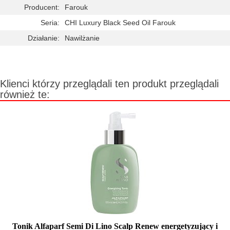
Producent:
Farouk
Seria:
CHI Luxury Black Seed Oil Farouk
Działanie:
Nawilżanie
Klienci którzy przeglądali ten produkt przeglądali
również te:
Tonik Alfaparf Semi Di Lino Scalp Renew energetyzujący i