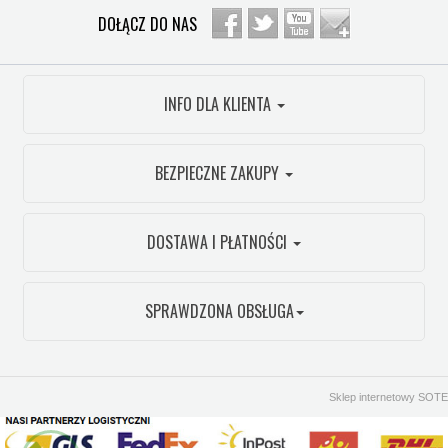
DOŁĄCZ DO NAS
INFO DLA KLIENTA
BEZPIECZNE ZAKUPY
DOSTAWA I PŁATNOŚCI
SPRAWDZONA OBSŁUGA
Sklep internetowy SOTE