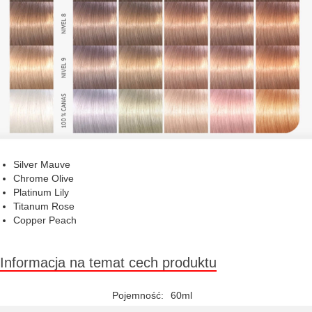
Silver Mauve
Chrome Olive
Platinum Lily
Titanum Rose
Copper Peach
Informacja na temat cech produktu
Pojemność:
60ml