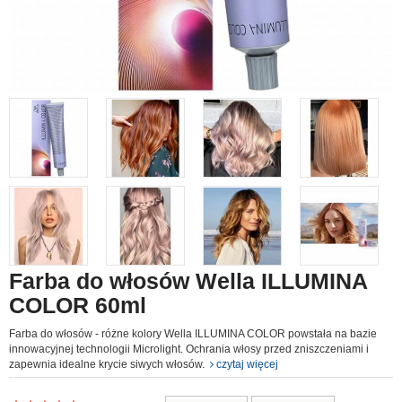
Farba do włosów Wella ILLUMINA
COLOR 60ml
Farba do włosów - różne kolory Wella ILLUMINA COLOR powstała na bazie
innowacyjnej technologii Microlight. Ochrania włosy przed zniszczeniami i
zapewnia idealne krycie siwych włosów.
czytaj więcej