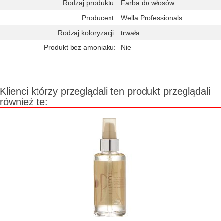
Rodzaj produktu:
Farba do włosów
Producent:
Wella Professionals
Rodzaj koloryzacji:
trwała
Produkt bez amoniaku:
Nie
Klienci którzy przeglądali ten produkt przeglądali
również te: