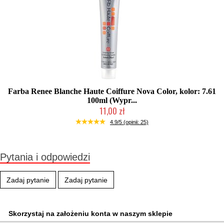
Farba Renee Blanche Haute Coiffure Nova Color, kolor: 7.61
100ml (Wypr...
11,00 zł
Produkt wycofany
4.9/5 (opinii: 25)
Pytania i odpowiedzi
Zadaj pytanie
Zadaj pytanie
Skorzystaj na założeniu konta w naszym sklepie