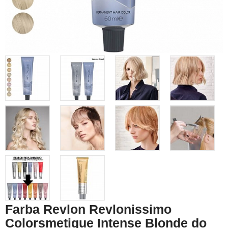
Farba Revlon Revlonissimo
Colorsmetique Intense Blonde do