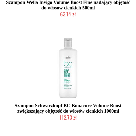
Szampon Wella Invigo Volume Boost Fine nadający objętość
do włosów cienkich 500ml
63,14 zł
Chwilowo niedostępny
Szampon Schwarzkopf BC Bonacure Volume Boost
zwiększający objętość do włosów cienkich 1000ml
112,73 zł
Chwilowo niedostępny