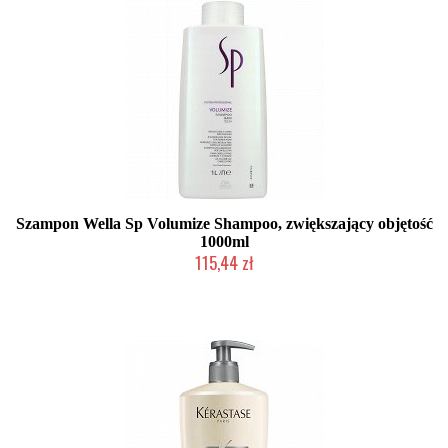
Szampon Wella Sp Volumize Shampoo, zwiększający objętość
1000ml
115,44 zł
Chwilowo niedostępny