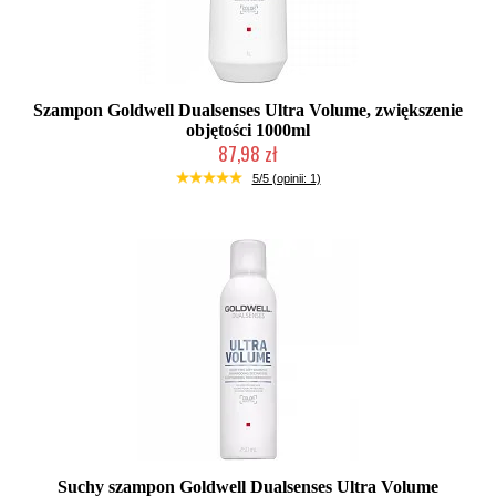
Szampon Goldwell Dualsenses Ultra Volume, zwiększenie
objętości 1000ml
87,98 zł
Chwilowo niedostępny
5/5 (opinii: 1)
Suchy szampon Goldwell Dualsenses Ultra Volume