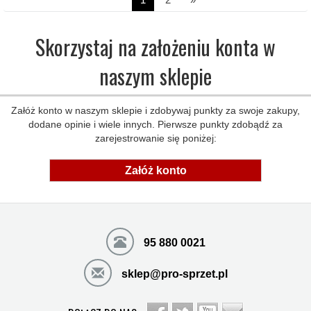
Skorzystaj na założeniu konta w
naszym sklepie
Załóż konto w naszym sklepie i zdobywaj punkty za swoje zakupy,
dodane opinie i wiele innych. Pierwsze punkty zdobądź za
zarejestrowanie się poniżej:
Załóż konto
95 880 0021
sklep@pro-sprzet.pl