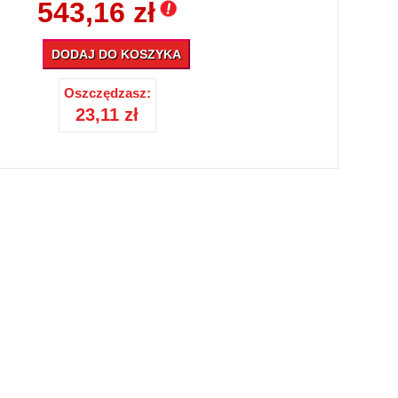
543,16 zł
DODAJ DO KOSZYKA
Oszczędzasz:
23,11 zł