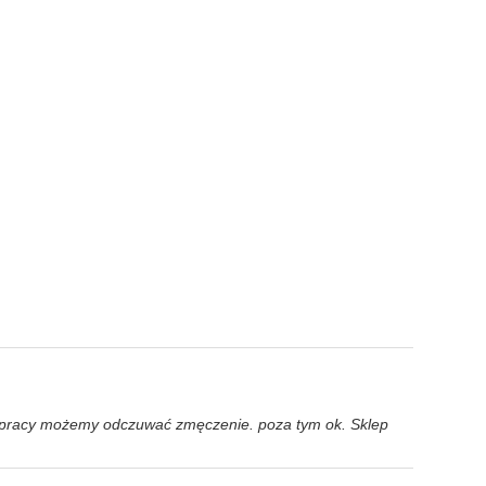
ej pracy możemy odczuwać zmęczenie. poza tym ok. Sklep