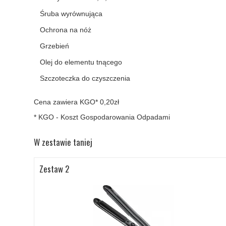
Śruba wyrównująca
Ochrona na nóż
Grzebień
Olej do elementu tnącego
Szczoteczka do czyszczenia
Cena zawiera KGO* 0,20zł
* KGO - Koszt Gospodarowania Odpadami
W zestawie taniej
Zestaw 2