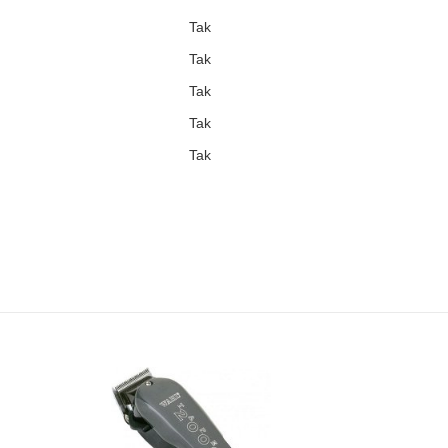
Tak
Tak
Tak
Tak
Tak