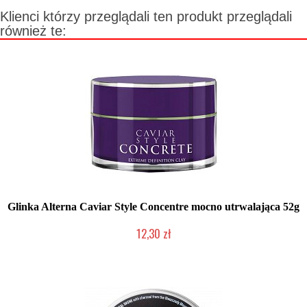
Klienci którzy przeglądali ten produkt przeglądali
również te:
Glinka Alterna Caviar Style Concentre mocno utrwalająca 52g
12,30 zł
Produkt wycofany