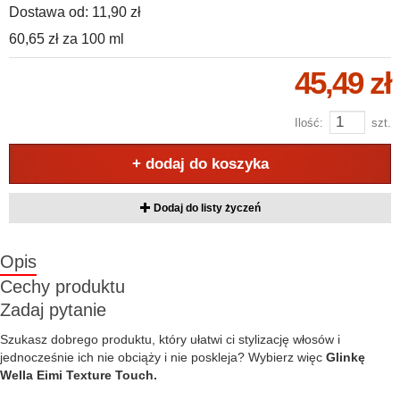
Dostawa od:
11,90 zł
60,65 zł
za
100 ml
45,49 zł
Ilość:
szt.
+ dodaj do koszyka
Dodaj do listy życzeń
Opis
Cechy produktu
Zadaj pytanie
Szukasz dobrego produktu, który ułatwi ci stylizację włosów i
jednocześnie ich nie obciąży i nie poskleja? Wybierz więc
Glinkę
Wella Eimi Texture Touch.