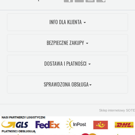
INFO DLA KLIENTA
BEZPIECZNE ZAKUPY
DOSTAWA I PŁATNOŚCI
SPRAWDZONA OBSŁUGA
Sklep internetowy SOTE