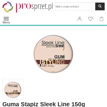
Wyszukaj
Menu
Guma Stapiz Sleek Line 150g