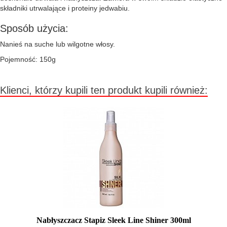
składniki utrwalające i proteiny jedwabiu.
Sposób użycia:
Nanieś na suche lub wilgotne włosy.
Pojemność: 150g
Klienci, którzy kupili ten produkt kupili również:
Nabłyszczacz Stapiz Sleek Line Shiner 300ml