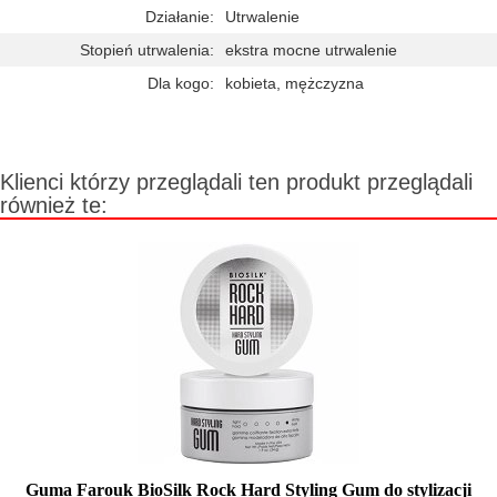
Działanie:
Utrwalenie
Stopień utrwalenia:
ekstra mocne utrwalenie
Dla kogo:
kobieta, mężczyzna
Klienci którzy przeglądali ten produkt przeglądali
również te:
Guma Farouk BioSilk Rock Hard Styling Gum do stylizacji