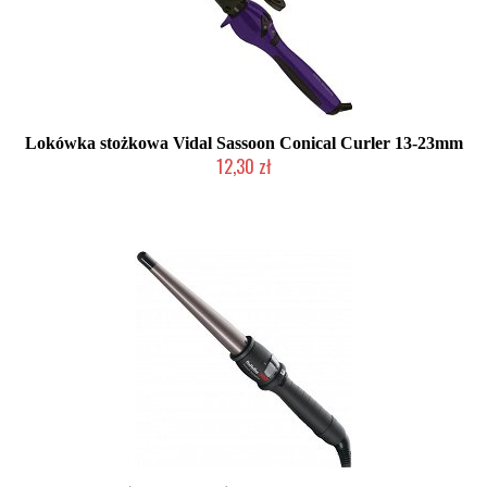
Lokówka stożkowa Vidal Sassoon Conical Curler 13-23mm
12,30 zł
Produkt wycofany