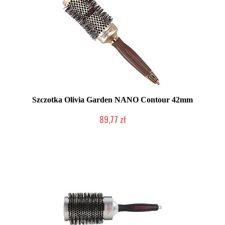
Szczotka Olivia Garden NANO Contour 42mm
89,77 zł
Produkt wycofany