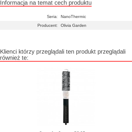
Informacja na temat cech produktu
Seria:
NanoThermic
Producent:
Olivia Garden
Klienci którzy przeglądali ten produkt przeglądali
również te: