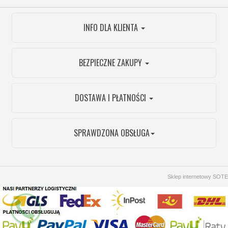
INFO DLA KLIENTA
BEZPIECZNE ZAKUPY
DOSTAWA I PŁATNOŚCI
SPRAWDZONA OBSŁUGA
Sklep internetowy SOTE