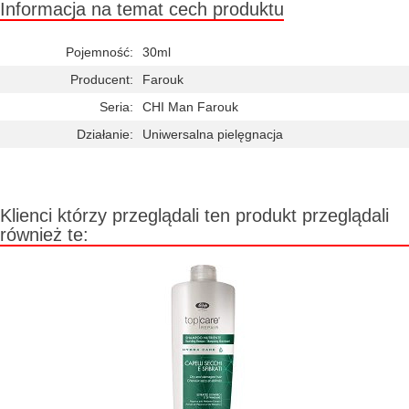
Informacja na temat cech produktu
Pojemność:
30ml
Producent:
Farouk
Seria:
CHI Man Farouk
Działanie:
Uniwersalna pielęgnacja
Klienci którzy przeglądali ten produkt przeglądali
również te: