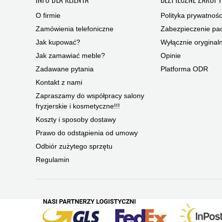
O firmie
Polityka prywatnośc
Zamówienia telefoniczne
Zabezpieczenie pac
Jak kupować?
Wyłącznie oryginal
Jak zamawiać meble?
Opinie
Zadawane pytania
Platforma ODR
Kontakt z nami
Zapraszamy do współpracy salony
fryzjerskie i kosmetyczne!!!
Koszty i sposoby dostawy
Prawo do odstąpienia od umowy
Odbiór zużytego sprzętu
Regulamin