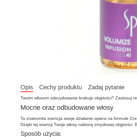
Opis
Cechy produktu
Zadaj pytanie
Twoim włosom zdecydowanie brakuje objętości? Zastosuj r
Mocne oraz odbudowane włosy
Ta znakomita esencja swoje działanie opiera na formule Cre
Dzięki tej esencji Twoje włosy nabiorą zmysłowej objętości.
Sposób użycia: