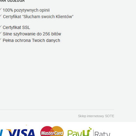
Sklep internetowy SOTE