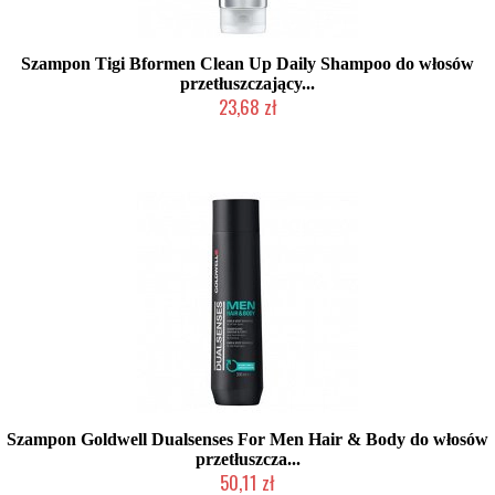
Szampon Tigi Bformen Clean Up Daily Shampoo do włosów
przetłuszczający...
23,68 zł
Produkt wycofany
Szampon Goldwell Dualsenses For Men Hair & Body do włosów
przetłuszcza...
50,11 zł