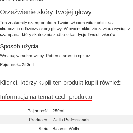
Orzeźwienie skóry Twojej głowy
Ten znakomity szampon doda Twoim włosom witalności oraz
skutecznie odświeży skórę głowy. W swoim składzie zawiera wyciąg z
szampana, który skutecznie zadba o kondycję Twoich włosów.
Sposób użycia:
Wmasuj w mokre włosy. Potem starannie spłucz.
Pojemność:250ml
Klienci, którzy kupili ten produkt kupili również:
Informacja na temat cech produktu
Pojemność:
250ml
Producent:
Wella Professionals
Seria:
Balance Wella