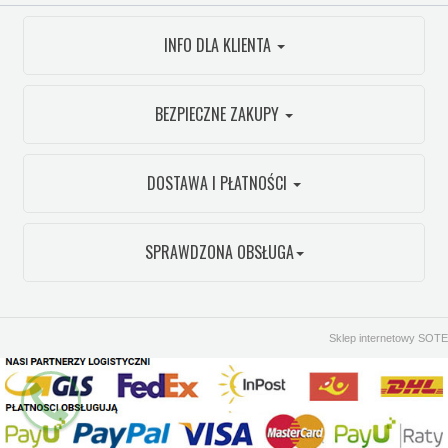
INFO DLA KLIENTA
BEZPIECZNE ZAKUPY
DOSTAWA I PŁATNOŚCI
SPRAWDZONA OBSŁUGA
Sklep internetowy SOTE