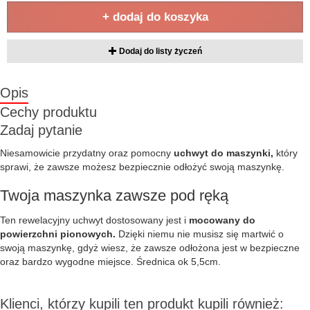
+ dodaj do koszyka
Dodaj do listy życzeń
Opis
Cechy produktu
Zadaj pytanie
Niesamowicie przydatny oraz pomocny
uchwyt do maszynki,
który
sprawi, że zawsze możesz bezpiecznie odłożyć swoją maszynkę.
Twoja maszynka zawsze pod ręką
Ten rewelacyjny uchwyt dostosowany jest i
mocowany do
powierzchni pionowych.
Dzięki niemu nie musisz się martwić o
swoją maszynkę, gdyż wiesz, że zawsze odłożona jest w bezpieczne
oraz bardzo wygodne miejsce. Średnica ok 5,5cm.
Klienci, którzy kupili ten produkt kupili również: