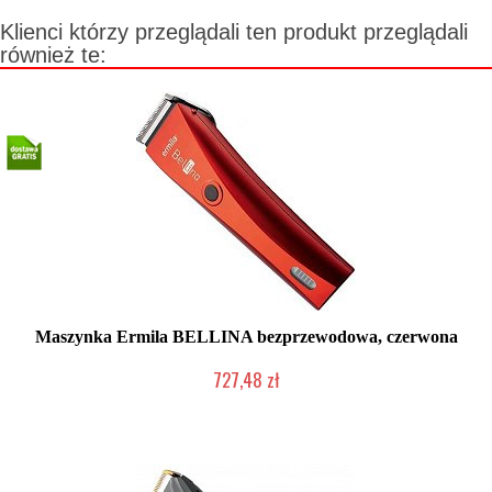
Klienci którzy przeglądali ten produkt przeglądali
również te:
Maszynka Ermila BELLINA bezprzewodowa, czerwona
727,48 zł
Produkt wycofany