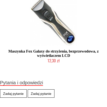
Maszynka Fox Galaxy do strzyżenia, bezprzewodowa, z
wyświetlaczem LCD
12,30 zł
Produkt wycofany
Pytania i odpowiedzi
Zadaj pytanie
Zadaj pytanie