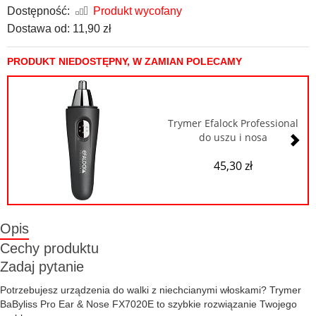
Dostępność:
Produkt wycofany
Dostawa od:
11,90 zł
PRODUKT NIEDOSTĘPNY, W ZAMIAN POLECAMY
Trymer Efalock Professional
do uszu i nosa
45,30 zł
Opis
Cechy produktu
Zadaj pytanie
Potrzebujesz urządzenia do walki z niechcianymi włoskami? Trymer
BaByliss Pro Ear & Nose FX7020E to szybkie rozwiązanie Twojego