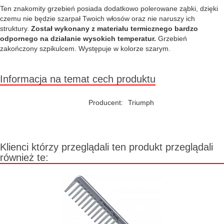
Ten znakomity grzebień posiada dodatkowo polerowane ząbki, dzięki
czemu nie będzie szarpał Twoich włosów oraz nie naruszy ich
struktury.
Został wykonany z materiału termicznego bardzo
odpornego na działanie wysokich temperatur.
Grzebień
zakończony szpikulcem. Występuje w kolorze szarym.
Informacja na temat cech produktu
Producent:
Triumph
Klienci którzy przeglądali ten produkt przeglądali
również te: