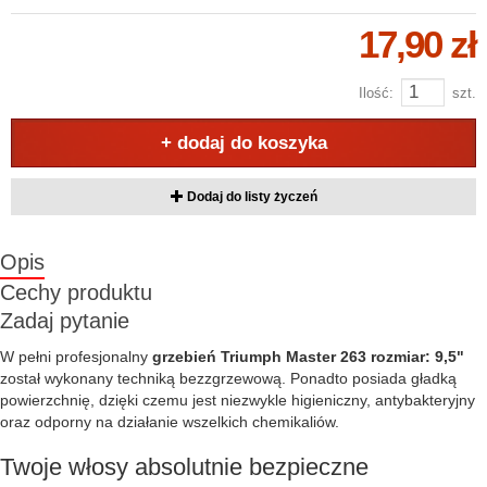
17,90 zł
Ilość:
szt.
+ dodaj do koszyka
Dodaj do listy życzeń
Opis
Cechy produktu
Zadaj pytanie
W pełni profesjonalny
grzebień Triumph Master 263 rozmiar: 9,5"
został wykonany techniką bezzgrzewową. Ponadto posiada gładką
powierzchnię, dzięki czemu jest niezwykle higieniczny, antybakteryjny
oraz odporny na działanie wszelkich chemikaliów.
Twoje włosy absolutnie bezpieczne