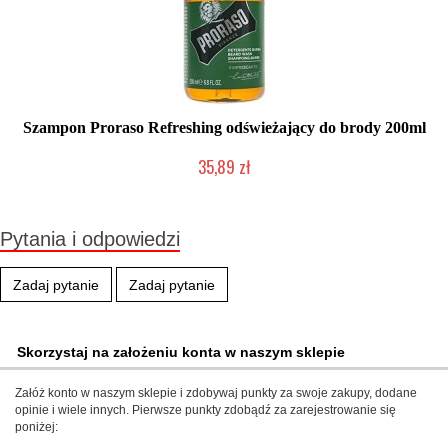
Szampon Proraso Refreshing odświeżający do brody 200ml
35,89 zł
Chwilowo niedostępny
Pytania i odpowiedzi
Zadaj pytanie
Zadaj pytanie
Skorzystaj na założeniu konta w naszym sklepie
Załóż konto w naszym sklepie i zdobywaj punkty za swoje zakupy, dodane
opinie i wiele innych. Pierwsze punkty zdobądź za zarejestrowanie się
poniżej: