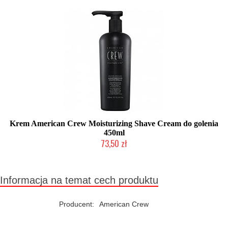
Krem American Crew Moisturizing Shave Cream do golenia
450ml
73,50 zł
Chwilowo niedostępny
Informacja na temat cech produktu
Producent:
American Crew