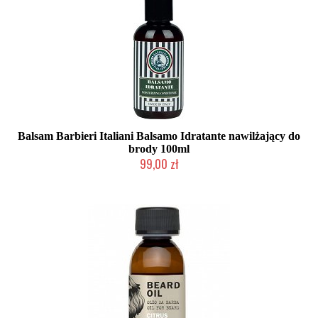
Balsam Barbieri Italiani Balsamo Idratante nawilżający do
brody 100ml
99,00 zł
Produkt wycofany