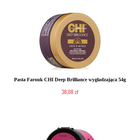
Pasta Farouk CHI Deep Brilliance wygładzająca 54g
38,08 zł
Produkt wycofany