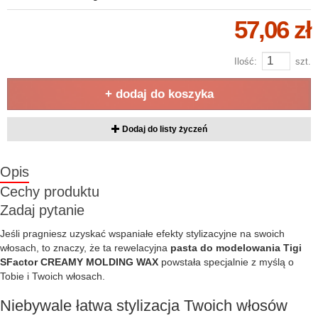
57,06 zł
Ilość:
szt.
+ dodaj do koszyka
Dodaj do listy życzeń
Opis
Cechy produktu
Zadaj pytanie
Jeśli pragniesz uzyskać wspaniałe efekty stylizacyjne na swoich
włosach, to znaczy, że ta rewelacyjna
pasta do modelowania Tigi
SFactor CREAMY MOLDING WAX
powstała specjalnie z myślą o
Tobie i Twoich włosach.
Niebywale łatwa stylizacja Twoich włosów