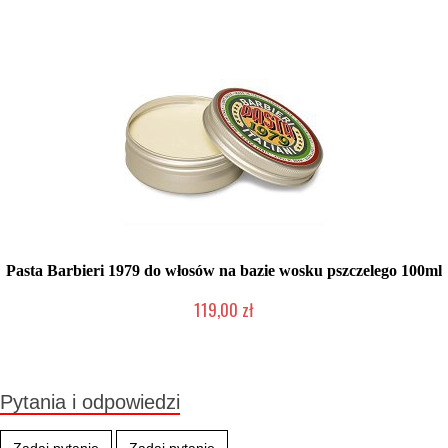
Pasta Barbieri 1979 do włosów na bazie wosku pszczelego 100ml
119,00 zł
Produkt wycofany
Pytania i odpowiedzi