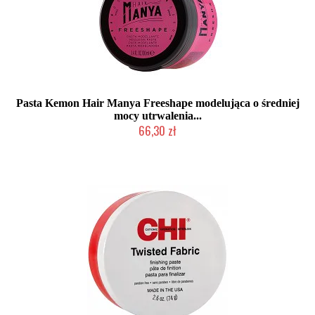
Pasta Kemon Hair Manya Freeshape modelująca o średniej
mocy utrwalenia...
66,30 zł
Produkt wycofany