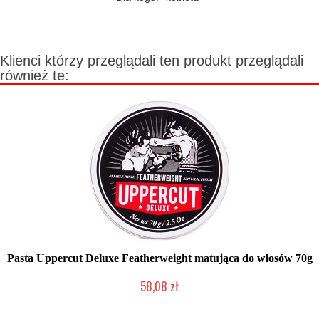
Klienci którzy przeglądali ten produkt przeglądali
również te:
Pasta Uppercut Deluxe Featherweight matująca do włosów 70g
58,08 zł
Produkt wycofany