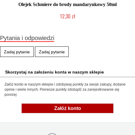
Olejek Schmiere do brody mandarynkowy 50ml
12,30 zł
Produkt wycofany
Pytania i odpowiedzi
Zadaj pytanie
Zadaj pytanie
Skorzystaj na założeniu konta w naszym sklepie
Załóż konto w naszym sklepie i zdobywaj punkty za swoje zakupy, dodane
opinie i wiele innych. Pierwsze punkty zdobądź za zarejestrowanie się
poniżej:
Załóż konto