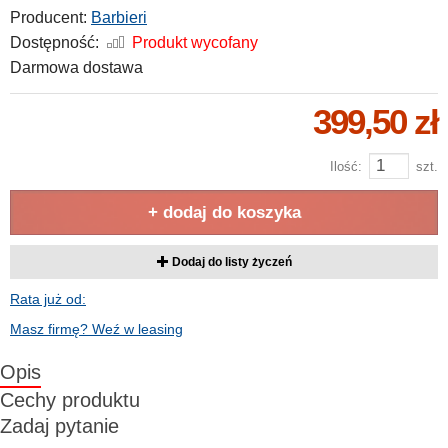
Producent:
Barbieri
Dostępność:
Produkt wycofany
Darmowa dostawa
399,50 zł
Ilość:
szt.
+ dodaj do koszyka
Dodaj do listy życzeń
Rata już od:
Masz firmę? Weź w leasing
Opis
Cechy produktu
Zadaj pytanie