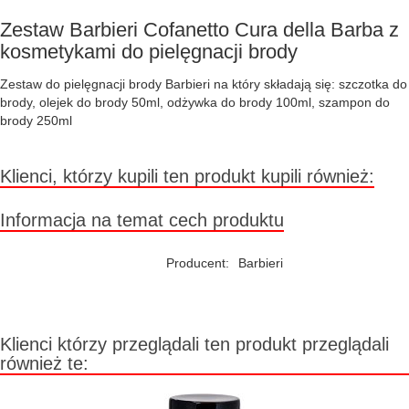
Zestaw Barbieri Cofanetto Cura della Barba z
kosmetykami do pielęgnacji brody
Zestaw do pielęgnacji brody Barbieri na który składają się: szczotka do
brody, olejek do brody 50ml, odżywka do brody 100ml, szampon do
brody 250ml
Klienci, którzy kupili ten produkt kupili również:
Informacja na temat cech produktu
Producent:
Barbieri
Klienci którzy przeglądali ten produkt przeglądali
również te: