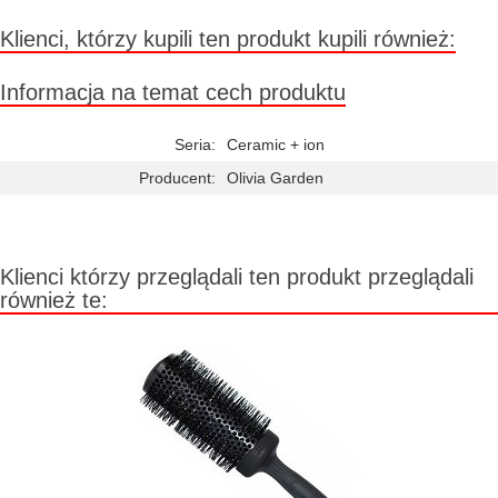
Klienci, którzy kupili ten produkt kupili również:
Informacja na temat cech produktu
Seria:
Ceramic + ion
Producent:
Olivia Garden
Klienci którzy przeglądali ten produkt przeglądali
również te: