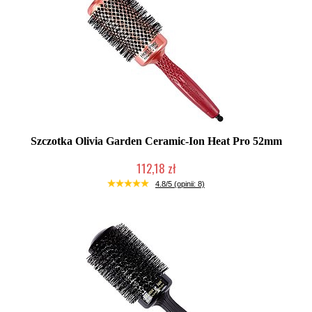
Szczotka Olivia Garden Ceramic-Ion Heat Pro 52mm
112,18 zł
Produkt wycofany
4.8/5 (opinii: 8)