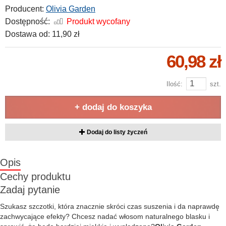
Producent:
Olivia Garden
Dostępność:
Produkt wycofany
Dostawa od:
11,90 zł
60,98 zł
Ilość:
szt.
+ dodaj do koszyka
Dodaj do listy życzeń
Opis
Cechy produktu
Zadaj pytanie
Szukasz szczotki, która znacznie skróci czas suszenia i da naprawdę
zachwycające efekty? Chcesz nadać włosom naturalnego blasku i