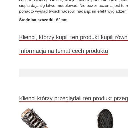
ciepła dają się łatwo modelować. Nie bez znaczenia jest tu 
ponadto wygląd twoich włosów, nadając im efekt wygładzeni
Średnica szczotki:
62mm
Klienci, którzy kupili ten produkt kupili równ
Informacja na temat cech produktu
Klienci którzy przeglądali ten produkt przeg