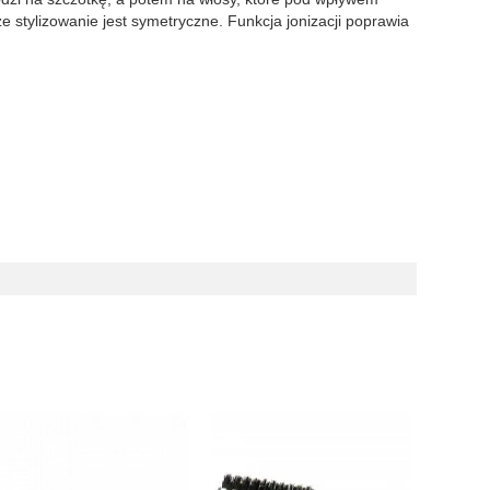
e stylizowanie jest symetryczne. Funkcja jonizacji poprawia