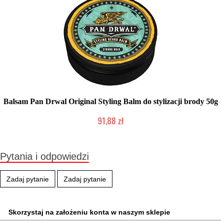
Balsam Pan Drwal Original Styling Balm do stylizacji brody 50g
91,88 zł
Mała ilość (wysyłka w 24h)
Pytania i odpowiedzi
Zadaj pytanie
Zadaj pytanie
Skorzystaj na założeniu konta w naszym sklepie