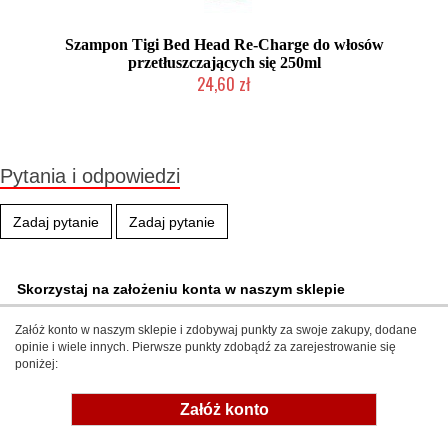
Szampon Tigi Bed Head Re-Charge do włosów
przetłuszczających się 250ml
24,60 zł
Produkt wycofany
Pytania i odpowiedzi
Zadaj pytanie
Zadaj pytanie
Skorzystaj na założeniu konta w naszym sklepie
Załóż konto w naszym sklepie i zdobywaj punkty za swoje zakupy, dodane
opinie i wiele innych. Pierwsze punkty zdobądź za zarejestrowanie się
poniżej:
Załóż konto