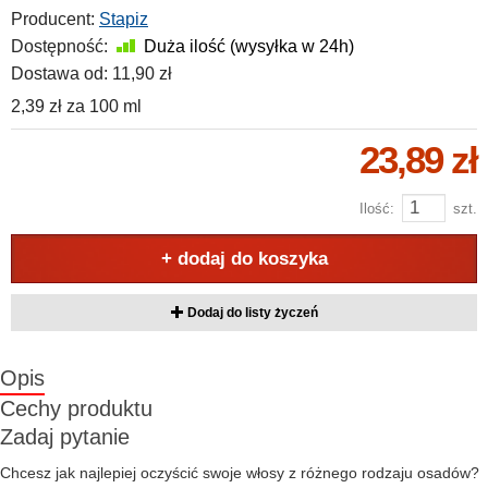
Producent:
Stapiz
Dostępność:
Duża ilość (wysyłka w 24h)
Dostawa od:
11,90 zł
2,39 zł
za
100 ml
23,89 zł
Ilość:
szt.
+ dodaj do koszyka
Dodaj do listy życzeń
Opis
Cechy produktu
Zadaj pytanie
Chcesz jak najlepiej oczyścić swoje włosy z różnego rodzaju osadów?