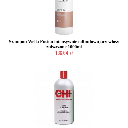
Szampon Wella Fusion intensywnie odbudowujący włosy
zniszczone 1000ml
136,64 zł
Chwilowo niedostępny