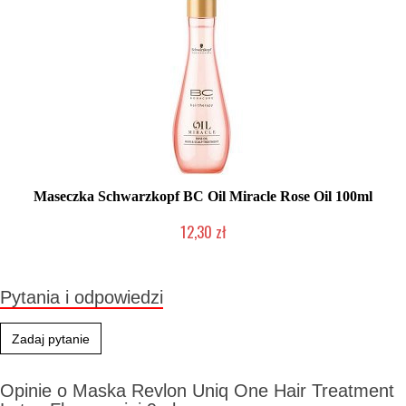
Maseczka Schwarzkopf BC Oil Miracle Rose Oil 100ml
12,30 zł
Produkt wycofany
Pytania i odpowiedzi
Zadaj pytanie
Opinie o Maska Revlon Uniq One Hair Treatment