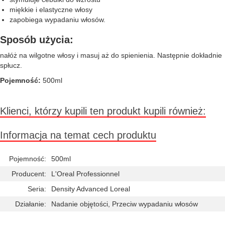
miękkie i elastyczne włosy
zapobiega wypadaniu włosów.
Sposób użycia:
nałóż na wilgotne włosy i masuj aż do spienienia. Następnie dokładnie
spłucz.
Pojemność:
500ml
Klienci, którzy kupili ten produkt kupili również:
Informacja na temat cech produktu
Pojemność:
500ml
Producent:
L'Oreal Professionnel
Seria:
Density Advanced Loreal
Działanie:
Nadanie objętości, Przeciw wypadaniu włosów