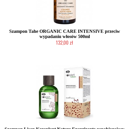
Szampon Tahe ORGANIC CARE INTENSIVE przeciw
wypadaniu włosów 500ml
132,00 zł
Produkt wycofany