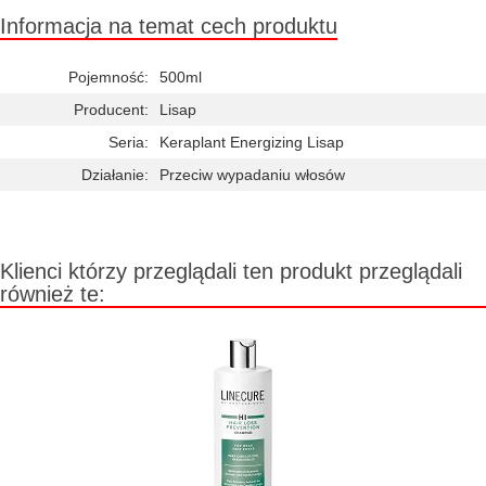
Informacja na temat cech produktu
Pojemność:
500ml
Producent:
Lisap
Seria:
Keraplant Energizing Lisap
Działanie:
Przeciw wypadaniu włosów
Klienci którzy przeglądali ten produkt przeglądali
również te: