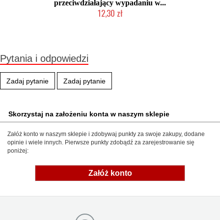
przeciwdziałający wypadaniu w...
12,30 zł
Produkt wycofany
Pytania i odpowiedzi
Zadaj pytanie
Zadaj pytanie
Skorzystaj na założeniu konta w naszym sklepie
Załóż konto w naszym sklepie i zdobywaj punkty za swoje zakupy, dodane
opinie i wiele innych. Pierwsze punkty zdobądź za zarejestrowanie się
poniżej:
Załóż konto